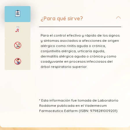
¿Para qué sirve?
Para el control efectivo y rápido de los signos
y síntomas asociados a afecciones de origen
alérgico como rinitis aguda o crónica,
conjuntivitis alérgica, urticaria aguda,
dermatitis alérgica aguda o crónica y como
coadyuvante en procesos infecciosos del
árbol respiratorio superior.
* Esta información fue tomada de Laboratorio
Roddome publicada en el Vademecum
Farmacéutico Edifarm (ISBN: 9798281009201)