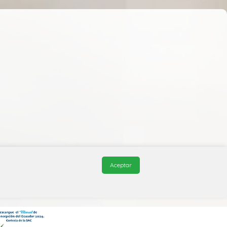
Aceptar