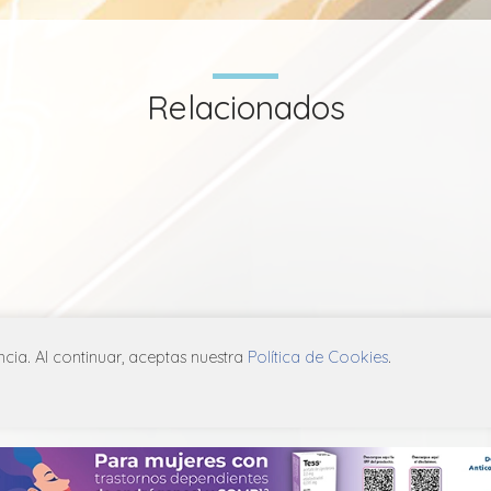
Relacionados
ia. Al continuar, aceptas nuestra
Política de Cookies
.