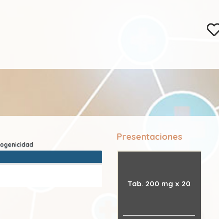
Presentaciones
Tab. 200 mg x 20