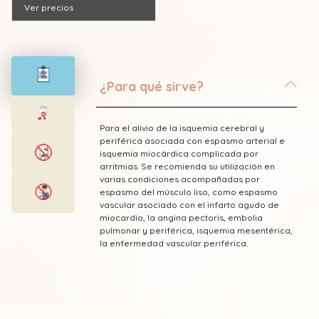
Ver precios
¿Para qué sirve?
Para el alivio de la isquemia cerebral y
periférica asociada con espasmo arterial e
isquemia miocárdica complicada por
arritmias. Se recomienda su utilización en
varias condiciones acompañadas por
espasmo del músculo liso, como espasmo
vascular asociado con el infarto agudo de
miocardio, la angina pectoris, embolia
pulmonar y periférica, isquemia mesentérica,
la enfermedad vascular periférica.