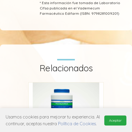
* Esta información fue tomada de Laboratorio
Cifsa publicada en el Vademecum
Farmacéutico Edifarm (ISBN: 9798281009201)
Relacionados
Usamos cookies para mejorar tu experiencia. Al
Aceptar
continuar, aceptas nuestra
Política de Cookies
.