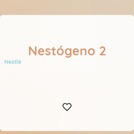
Nestógeno 2
Nestlé