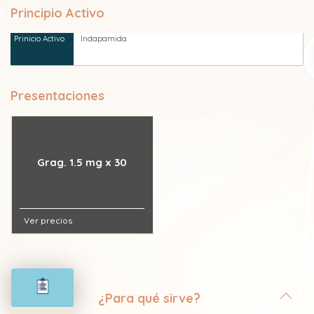
Principio Activo
Indapamida
Presentaciones
Grag. 1.5 mg x 30
Ver precios
¿Para qué sirve?