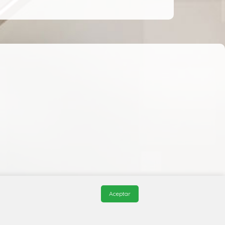
Aceptar