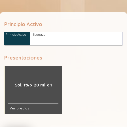
Principio Activo
Econazol
Presentaciones
Sol. 1% x 20 ml x 1
Ver precios