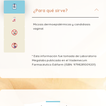
¿Para qué sirve?
Micosis dermoepidérmicas y candidiasis
vaginal.
* Esta información fue tomada de Laboratorio
Megalabs publicada en el Vademecum
Farmacéutico Edifarm (ISBN: 9798281009201)