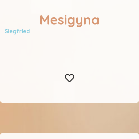
Mesigyna
Siegfried