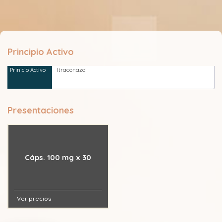
Principio Activo
Itraconazol
Presentaciones
Cáps. 100 mg x 30
Ver precios