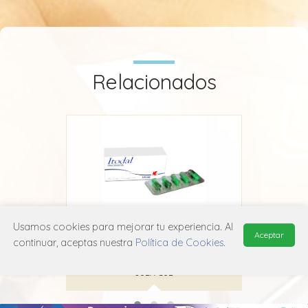
Relacionados
Usamos cookies para mejorar tu experiencia. Al
Aceptar
Itodal
continuar, aceptas nuestra
Política de Cookies
.
Laboratorio Chile
J02A C02