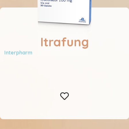
Itrafung
Interpharm