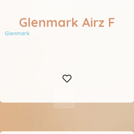
Glenmark Airz F
Glenmark