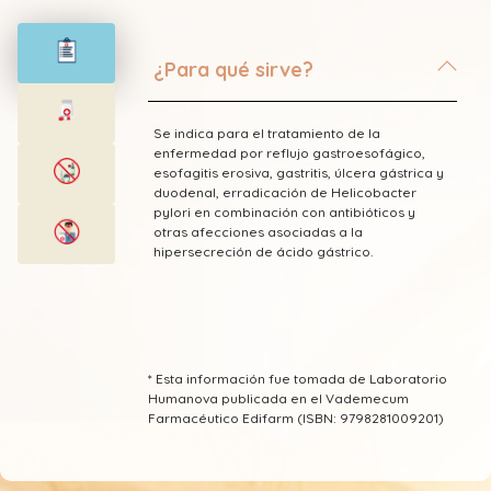
¿Para qué sirve?
Se indica para el tratamiento de la
enfermedad por reflujo gastroesofágico,
esofagitis erosiva, gastritis, úlcera gástrica y
duodenal, erradicación de Helicobacter
pylori en combinación con antibióticos y
otras afecciones asociadas a la
hipersecreción de ácido gástrico.
* Esta información fue tomada de Laboratorio
Humanova publicada en el Vademecum
Farmacéutico Edifarm (ISBN: 9798281009201)