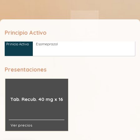
Principio Activo
Esomeprazol
Presentaciones
Tab. Recub. 40 mg x 16
Ver precios