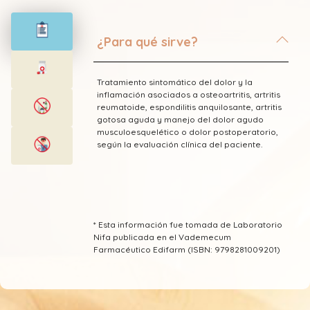
¿Para qué sirve?
Tratamiento sintomático del dolor y la
inflamación asociados a osteoartritis, artritis
reumatoide, espondilitis anquilosante, artritis
gotosa aguda y manejo del dolor agudo
musculoesquelético o dolor postoperatorio,
según la evaluación clínica del paciente.
* Esta información fue tomada de Laboratorio
Nifa publicada en el Vademecum
Farmacéutico Edifarm (ISBN: 9798281009201)