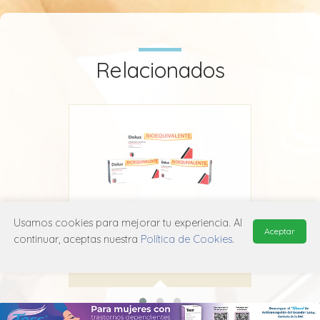
Relacionados
Usamos cookies para mejorar tu experiencia. Al
Dolux
Aceptar
continuar, aceptas nuestra
Política de Cookies
.
Acromax
M01A H05