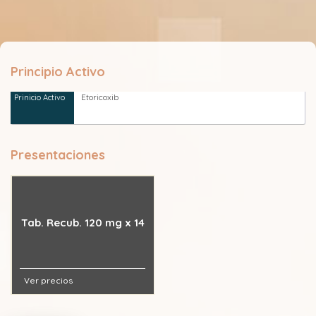
Principio Activo
Etoricoxib
Presentaciones
Tab. Recub. 120 mg x 14
Ver precios