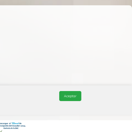
Aceptar