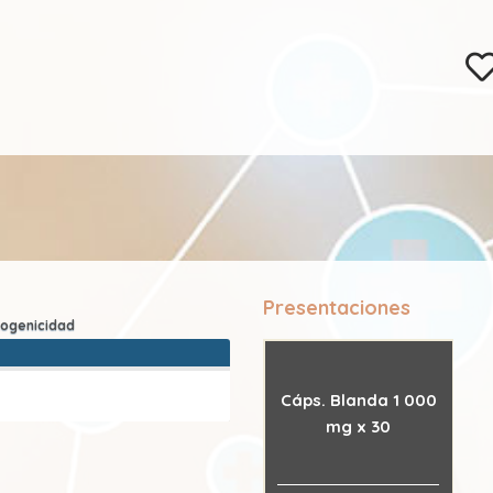
Presentaciones
Cáps. Blanda 1 000
mg x 30