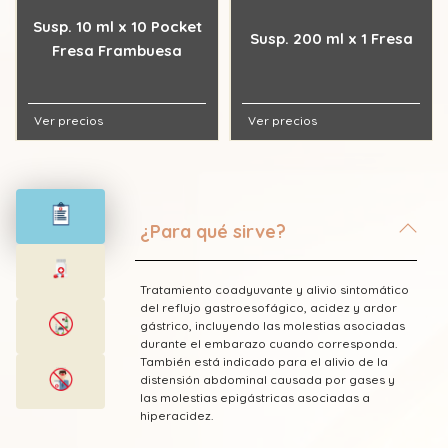
Susp. 10 ml x 10 Pocket
Susp. 200 ml x 1 Fresa
Fresa Frambuesa
Ver precios
Ver precios
¿Para qué sirve?
Tratamiento coadyuvante y alivio sintomático
del reflujo gastroesofágico, acidez y ardor
gástrico, incluyendo las molestias asociadas
durante el embarazo cuando corresponda.
También está indicado para el alivio de la
distensión abdominal causada por gases y
las molestias epigástricas asociadas a
hiperacidez.