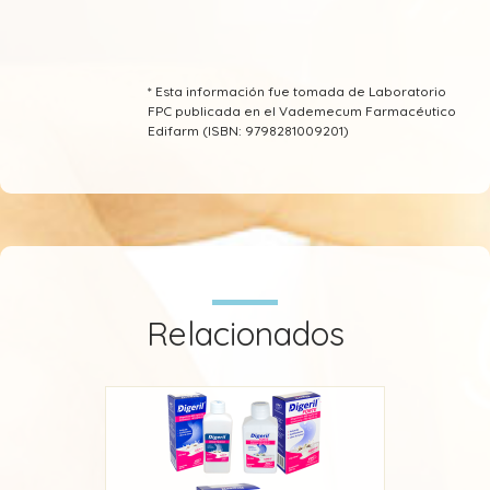
* Esta información fue tomada de Laboratorio
FPC publicada en el Vademecum Farmacéutico
Edifarm (ISBN: 9798281009201)
Relacionados