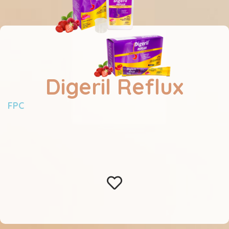
Digeril Reflux
FPC