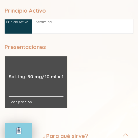
Principio Activo
Ketamina
Presentaciones
Sol. Iny. 50 mg/10 ml x 1
Ver precios
¿Para qué sirve?