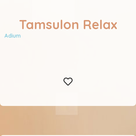
Tamsulon Relax
Adium