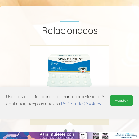
Relacionados
Usamos cookies para mejorar tu experiencia. Al
Spasmomen
Aceptar
continuar, aceptas nuestra
Política de Cookies
.
Sanfer
A03A B06