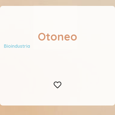
Otoneo
Bioindustria