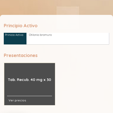
Principio Activo
Otilonio bromuro
Presentaciones
Tab. Recub. 40 mg x 30
Ver precios