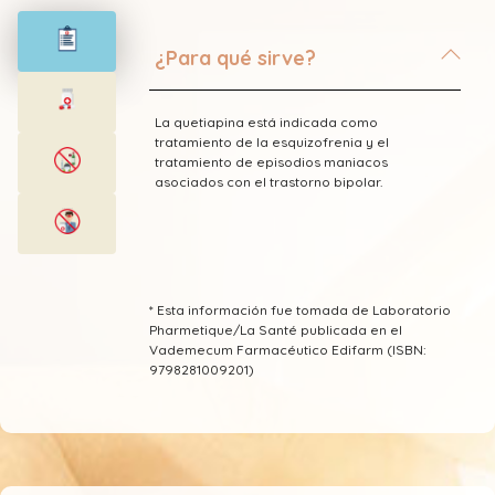
¿Para qué sirve?
La quetiapina está indicada como
tratamiento de la esquizofrenia y el
tratamiento de episodios maniacos
asociados con el trastorno bipolar.
* Esta información fue tomada de Laboratorio
Pharmetique/La Santé publicada en el
Vademecum Farmacéutico Edifarm (ISBN:
9798281009201)