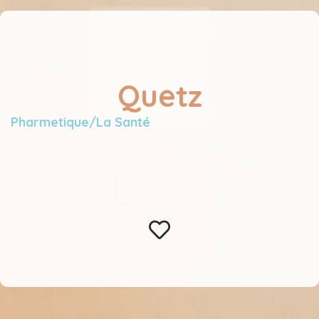
Quetz
Pharmetique/La Santé