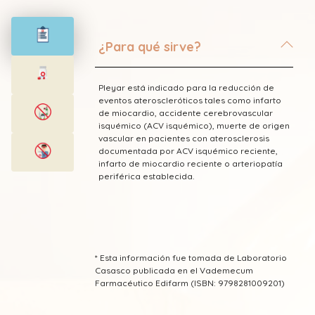
¿Para qué sirve?
Pleyar está indicado para la reducción de
eventos ateroscleróticos tales como infarto
de miocardio, accidente cerebrovascular
isquémico (ACV isquémico), muerte de origen
vascular en pacientes con aterosclerosis
documentada por ACV isquémico reciente,
infarto de miocardio reciente o arteriopatía
periférica establecida.
* Esta información fue tomada de Laboratorio
Casasco publicada en el Vademecum
Farmacéutico Edifarm (ISBN: 9798281009201)