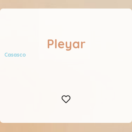
Pleyar
Casasco