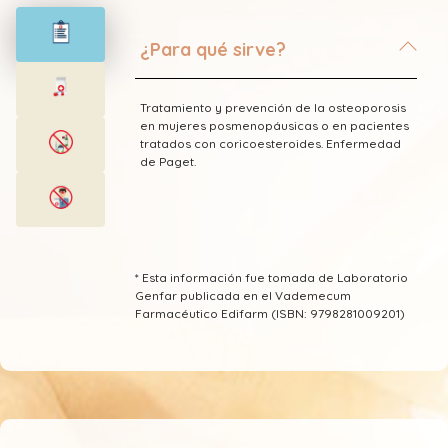
¿Para qué sirve?
Tratamiento y prevención de la osteoporosis
en mujeres posmenopáusicas o en pacientes
tratados con coricoesteroides. Enfermedad
de Paget.
* Esta información fue tomada de Laboratorio
Genfar publicada en el Vademecum
Farmacéutico Edifarm (ISBN: 9798281009201)