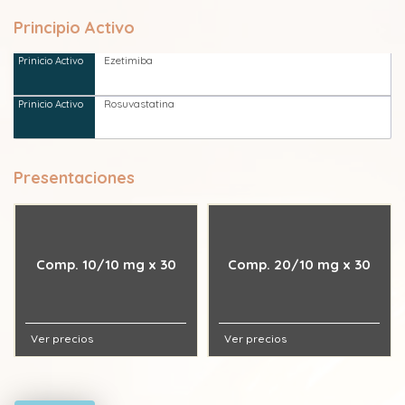
Principio Activo
Ezetimiba
Rosuvastatina
Presentaciones
Comp. 10/10 mg x 30
Comp. 20/10 mg x 30
Ver precios
Ver precios