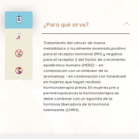
¿Para qué sirve?
Tratamiento del cáncer de mama
metastásico o localmente avanzado,positivo
para el receptor hormonal (RH) y negativo
para el receptor 2 del factor de crecimiento
epidérmico humano (HER2): - en
combinación con un inhibidor de la
aromatasa; - en combinación con fulvestrant
en mujeres que hayan recibido
hormonoterapia previa. En mujeres pre o
perimenopáusicas la hormonoterapia se
debe combinar con un agonista de la
hormona liberadora de la hormona
luteinizante (LHRH).