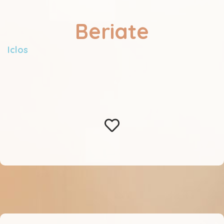
Beriate
Iclos