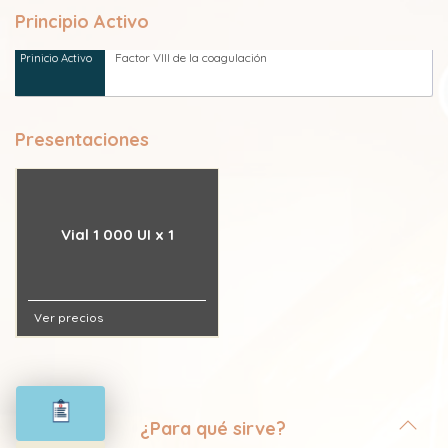
Principio Activo
Factor VIII de la coagulación
Presentaciones
Vial 1 000 UI x 1
Ver precios
¿Para qué sirve?