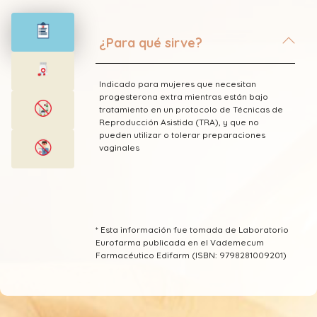
¿Para qué sirve?
Indicado para mujeres que necesitan
progesterona extra mientras están bajo
tratamiento en un protocolo de Técnicas de
Reproducción Asistida (TRA), y que no
pueden utilizar o tolerar preparaciones
vaginales
* Esta información fue tomada de Laboratorio
Eurofarma publicada en el Vademecum
Farmacéutico Edifarm (ISBN: 9798281009201)