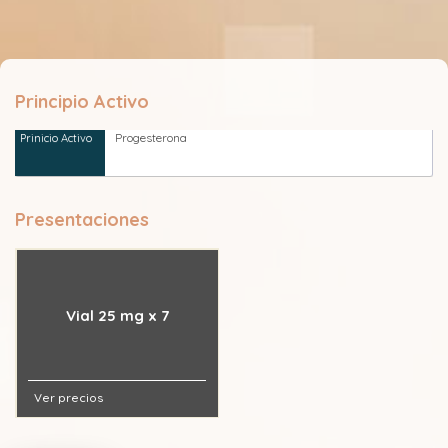
Principio Activo
Progesterona
Presentaciones
Vial 25 mg x 7
Ver precios