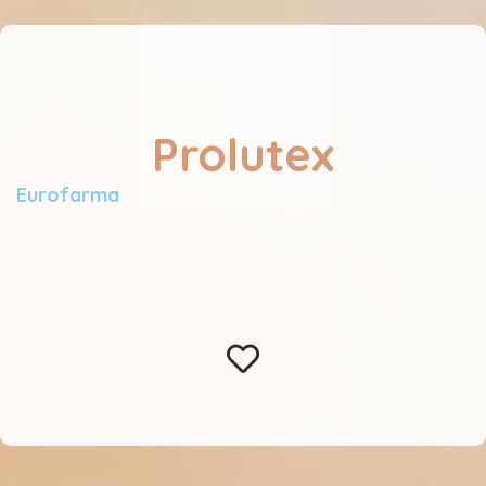
Prolutex
Eurofarma