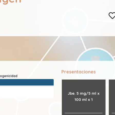
Presentaciones
Jbe. 5 mg/5 ml x
100 ml x 1