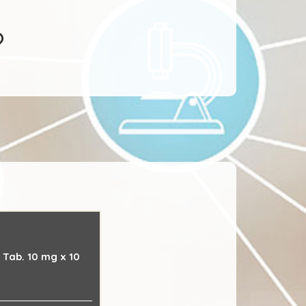
Tab. 10 mg x 10