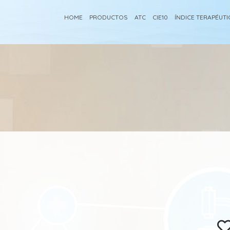
HOME
PRODUCTOS
ATC
CIE10
ÍNDICE TERAPÉUT