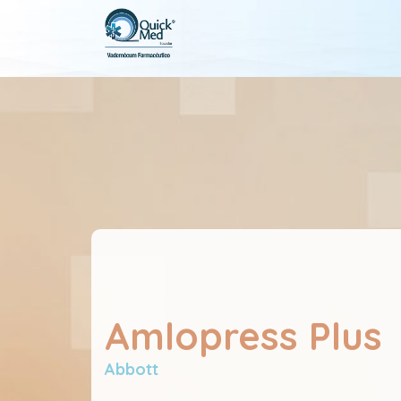
Amlopress Plus
Abbott