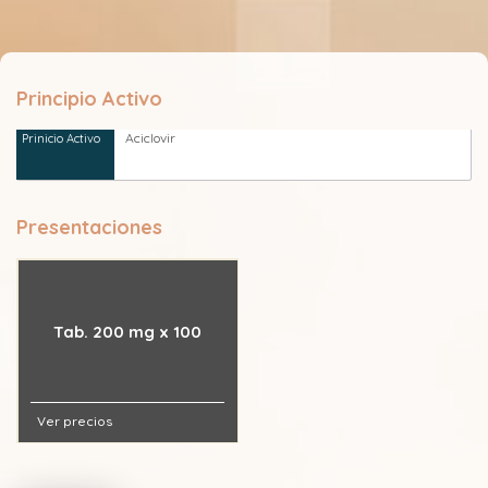
Principio Activo
Aciclovir
Presentaciones
Tab. 200 mg x 100
Ver precios