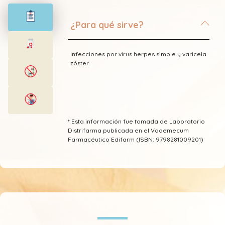
¿Para qué sirve?
Infecciones por virus herpes simple y varicela
zóster.
* Esta información fue tomada de Laboratorio
Distrifarma publicada en el Vademecum
Farmacéutico Edifarm (ISBN: 9798281009201)