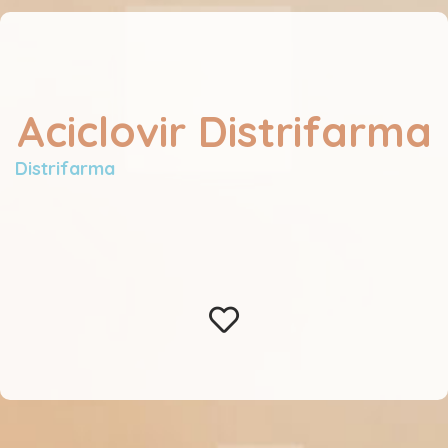
Aciclovir Distrifarma
Distrifarma