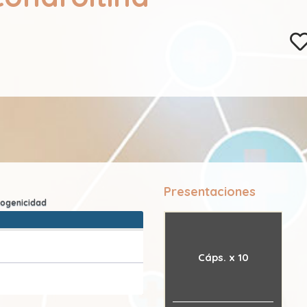
Presentaciones
Cáps. x 10