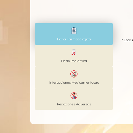
Ficha Farmacológica
* Est
Dosis Pediátrica
Interacciones Medicamentosas
Reacciones Adversas