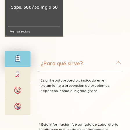
Cáps. 300/30 mg x 30
Ver precios
¿Para qué sirve?
Es un hepatoprotector, indicado en el
tratamiento y prevención de problemas
hepáticos, como el hígado graso.
* Esta información fue tomada de Laboratorio
VitaBeauty publicada en el Vademecum