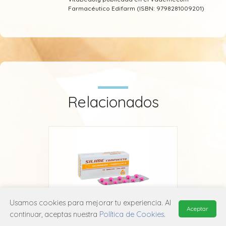
Farmacéutico Edifarm (ISBN: 9798281009201)
Relacionados
Usamos cookies para mejorar tu experiencia. Al
Aceptar
continuar, aceptas nuestra
Política de Cookies
.
Silime Compuesto