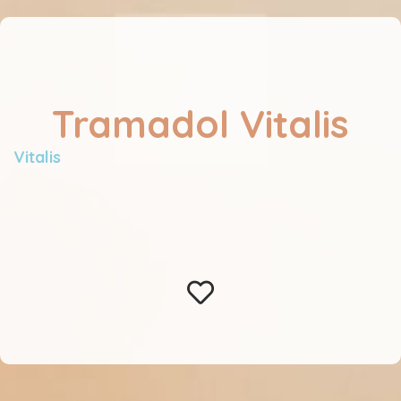
Tramadol Vitalis
Vitalis