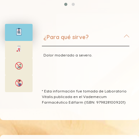
¿Para qué sirve?
Dolor moderado a severo.
* Esta información fue tomada de Laboratorio
Vitalis publicada en el Vademecum
Farmacéutico Edifarm (ISBN: 9798281009201)