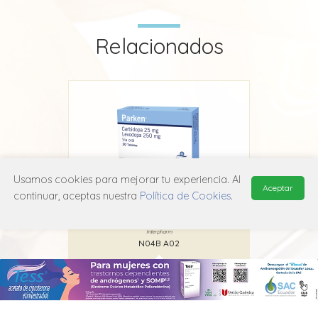
Relacionados
Usamos cookies para mejorar tu experiencia. Al
Aceptar
continuar, aceptas nuestra
Política de Cookies
.
Parken
Interpharm
N04B A02