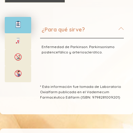
¿Para qué sirve?
Enfermedad de Parkinson. Parkinsonismo
postencefálico y arteriosclerótico.
* Esta información fue tomada de Laboratorio
Oxialfarm publicada en el Vademecum
Farmacéutico Edifarm (ISBN: 9798281009201)