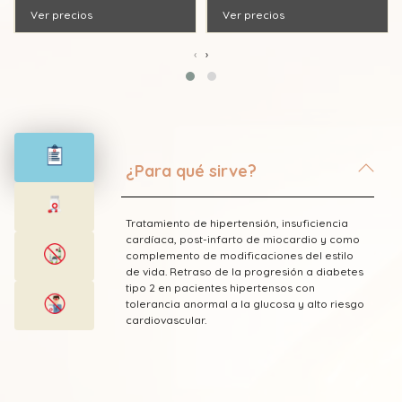
Ver precios
Ver precios
‹
›
¿Para qué sirve?
Tratamiento de hipertensión, insuficiencia
cardíaca, post-infarto de miocardio y como
complemento de modificaciones del estilo
de vida. Retraso de la progresión a diabetes
tipo 2 en pacientes hipertensos con
tolerancia anormal a la glucosa y alto riesgo
cardiovascular.