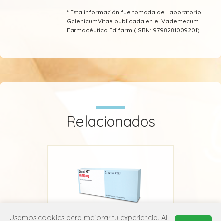
* Esta información fue tomada de Laboratorio
GalenicumVitae publicada en el Vademecum
Farmacéutico Edifarm (ISBN: 9798281009201)
Relacionados
Usamos cookies para mejorar tu experiencia. Al