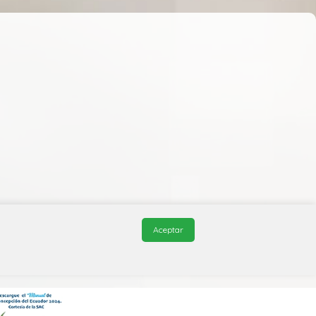
Aceptar