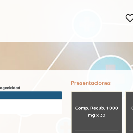
Presentaciones
Comp. Recub. 1 000
mg x 30