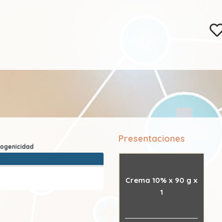
Presentaciones
Crema 10% x 90 g x
1