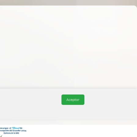
Aceptar