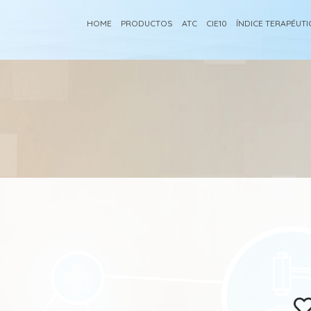
HOME
PRODUCTOS
ATC
CIE10
ÍNDICE TERAPÉUT