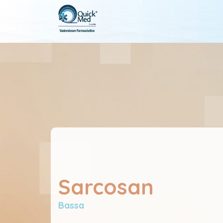
Sarcosan
Bassa