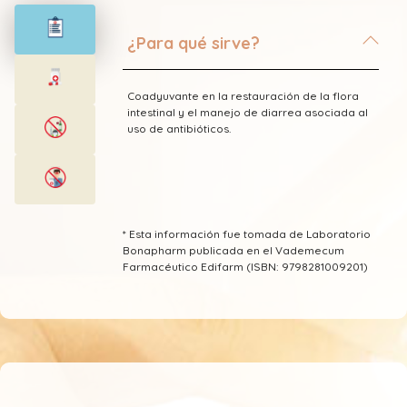
¿Para qué sirve?
Coadyuvante en la restauración de la flora
intestinal y el manejo de diarrea asociada al
uso de antibióticos.
* Esta información fue tomada de Laboratorio
Bonapharm publicada en el Vademecum
Farmacéutico Edifarm (ISBN: 9798281009201)