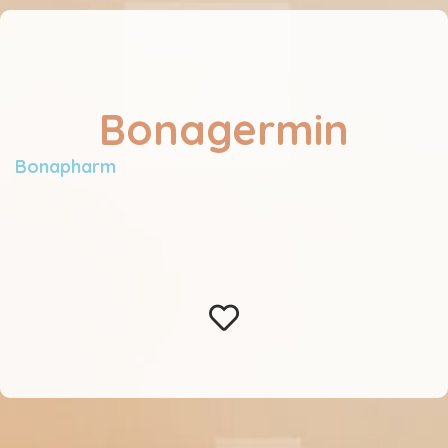
Bonagermin
Bonapharm