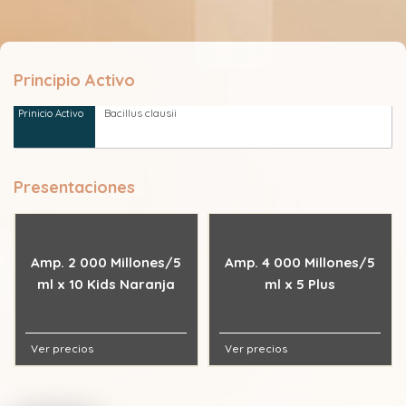
Principio Activo
Bacillus clausii
Presentaciones
Amp. 2 000 Millones/5
Amp. 4 000 Millones/5
ml x 10 Kids Naranja
ml x 5 Plus
Ver precios
Ver precios