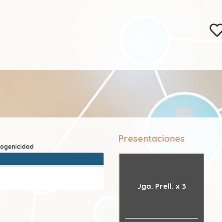
Presentaciones
Jga. Prell. x 3