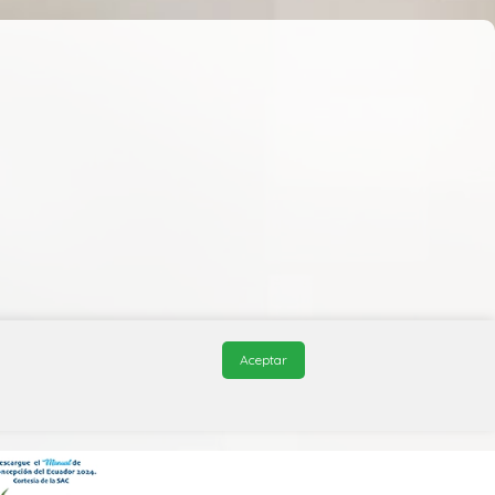
Aceptar