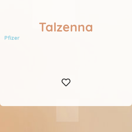
Talzenna
Pfizer