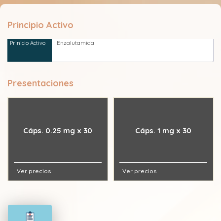
Principio Activo
Enzalutamida
Presentaciones
Cáps. 0.25 mg x 30
Cáps. 1 mg x 30
Ver precios
Ver precios