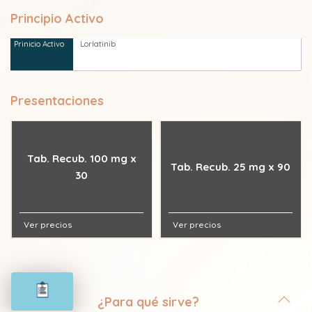
Principio Activo
Lorlatinib
Presentaciones
Tab. Recub. 100 mg x
Tab. Recub. 25 mg x 90
30
Ver precios
Ver precios
¿Para qué sirve?