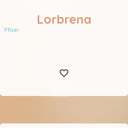
Lorbrena
Pfizer