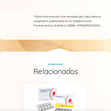
* Esta información fue tomada de Laboratorio
Jaspharm publicada en el Vademecum
Farmacéutico Edifarm (ISBN: 9798281009201)
Relacionados