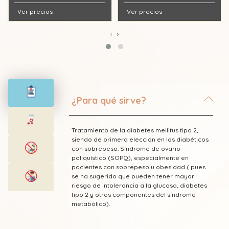
Ver precios
Ver precios
‹
›
¿Para qué sirve?
Tratamiento de la diabetes mellitus tipo 2,
siendo de primera elección en los diabéticos
con sobrepeso. Síndrome de ovario
poliquístico (SOPQ), especialmente en
pacientes con sobrepeso u obesidad ( pues
se ha sugerido que pueden tener mayor
riesgo de intolerancia a la glucosa, diabetes
tipo 2 y otros componentes del síndrome
metabólico).