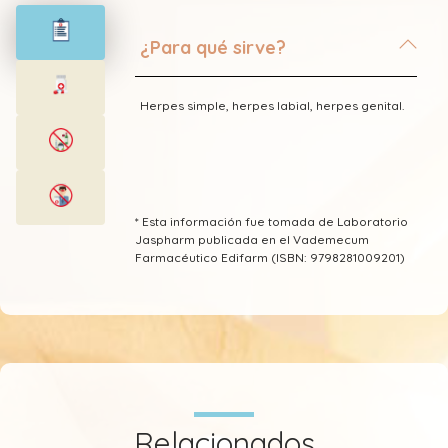
¿Para qué sirve?
Herpes simple, herpes labial, herpes genital.
* Esta información fue tomada de Laboratorio
Jaspharm publicada en el Vademecum
Farmacéutico Edifarm (ISBN: 9798281009201)
Relacionados