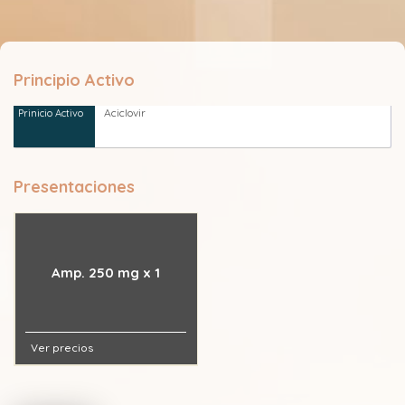
Principio Activo
Aciclovir
Presentaciones
Amp. 250 mg x 1
Ver precios