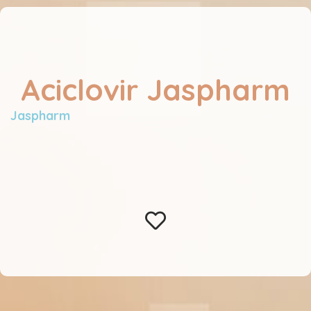
Aciclovir Jaspharm
Jaspharm