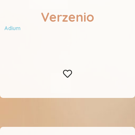
Verzenio
Adium