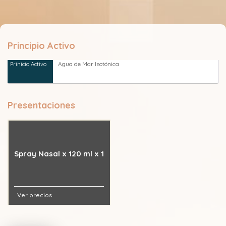
Principio Activo
Agua de Mar Isotónica
Presentaciones
Spray Nasal x 120 ml x 1
Ver precios