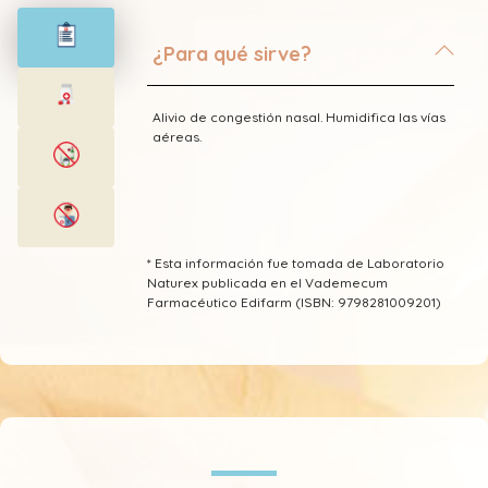
¿Para qué sirve?
Alivio de congestión nasal. Humidifica las vías
aéreas.
* Esta información fue tomada de Laboratorio
Naturex publicada en el Vademecum
Farmacéutico Edifarm (ISBN: 9798281009201)