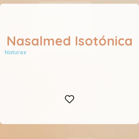
Nasalmed Isotónica
Naturex