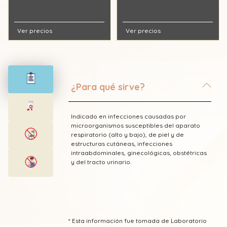
Ver precios
Ver precios
¿Para qué sirve?
Indicado en infecciones causadas por
microorganismos susceptibles del aparato
respiratorio (alto y bajo), de piel y de
estructuras cutáneas, infecciones
intraabdominales, ginecológicas, obstétricas
y del tracto urinario.
* Esta información fue tomada de Laboratorio