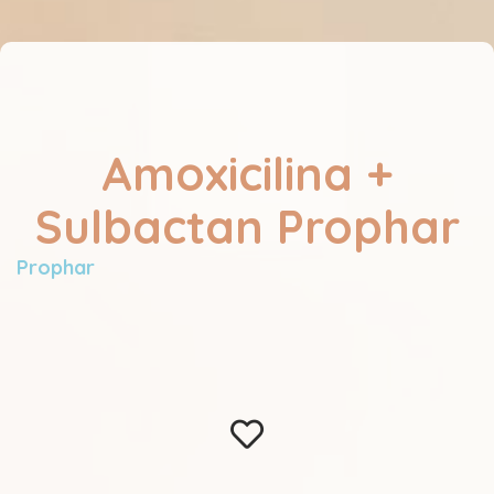
Amoxicilina +
Sulbactan Prophar
Prophar