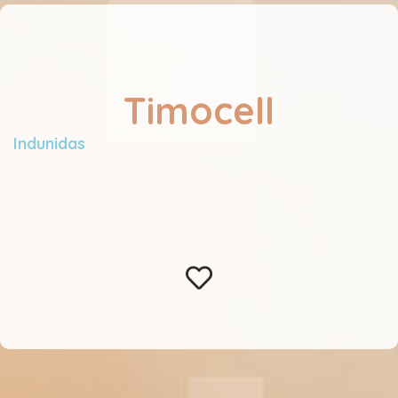
Timocell
Indunidas