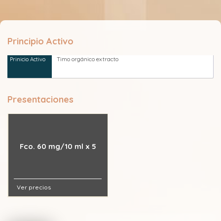
Principio Activo
Timo orgánico extracto
Presentaciones
Fco. 60 mg/10 ml x 5
Ver precios