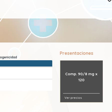
Presentaciones
Comp. 90/8 mg x
120
Ver precios