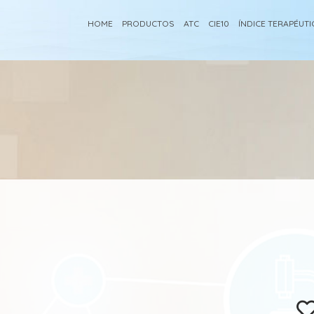
HOME
PRODUCTOS
ATC
CIE10
ÍNDICE TERAPÉUT