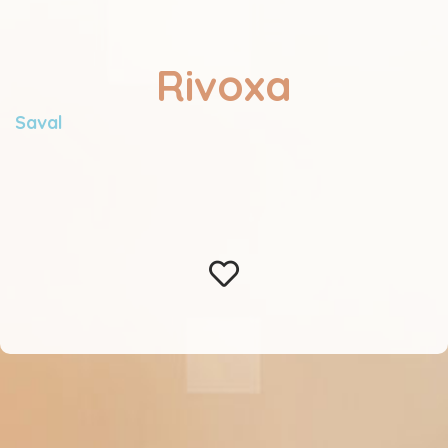
Rivoxa
Saval