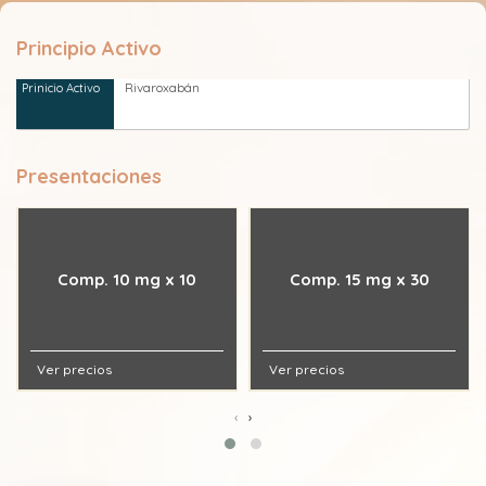
Principio Activo
Rivaroxabán
Presentaciones
Comp. 10 mg x 10
Comp. 15 mg x 30
Ver precios
Ver precios
‹
›