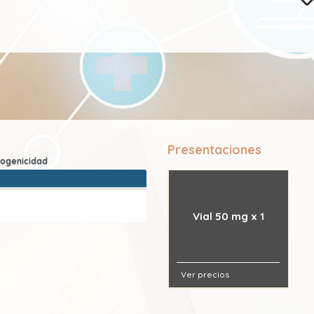
Presentaciones
Vial 50 mg x 1
Ver precios