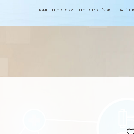
HOME
PRODUCTOS
ATC
CIE10
ÍNDICE TERAPÉUT