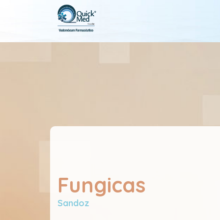
Fungicas
Sandoz