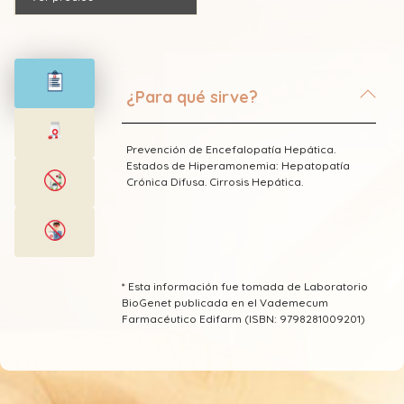
¿Para qué sirve?
Prevención de Encefalopatía Hepática.
Estados de Hiperamonemia: Hepatopatía
Crónica Difusa. Cirrosis Hepática.
* Esta información fue tomada de Laboratorio
BioGenet publicada en el Vademecum
Farmacéutico Edifarm (ISBN: 9798281009201)