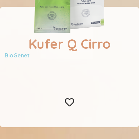
Kufer Q Cirro
BioGenet