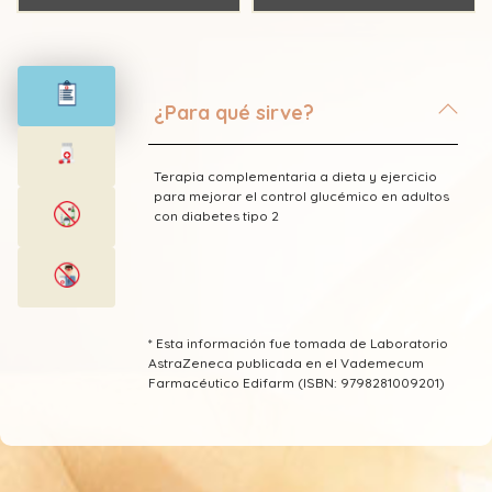
¿Para qué sirve?
Terapia complementaria a dieta y ejercicio
para mejorar el control glucémico en adultos
con diabetes tipo 2
* Esta información fue tomada de Laboratorio
AstraZeneca publicada en el Vademecum
Farmacéutico Edifarm (ISBN: 9798281009201)